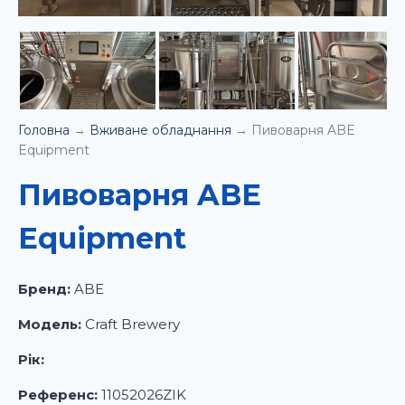
Головна
→
Вживане обладнання
→
Пивоварня ABE
Equipment
Пивоварня ABE
Equipment
Бренд:
ABE
Модель:
Craft Brewery
Рік:
Референс:
11052026ZIK