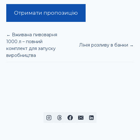
Отримати пропозицію
← Вживана пивоварня
1000 л – повний
Лінія розливу в банки →
комплект для запуску
виробництва